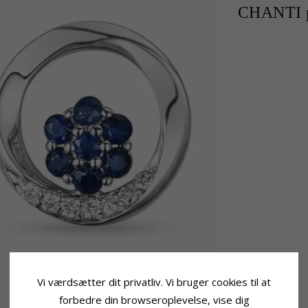
CHANTI p
Vi værdsætter dit privatliv. Vi bruger cookies til at
forbedre din browseroplevelse, vise dig