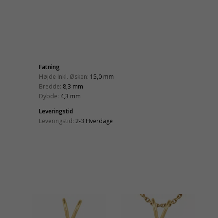
Fatning
Højde Inkl. Øsken:
15,0 mm
Bredde:
8,3 mm
Dybde:
4,3 mm
Leveringstid
Leveringstid:
2-3 Hverdage