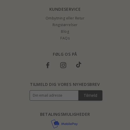
KUNDESERVICE
Ombytning eller Retur
Ringstørrelser
Blog
FAQs
FØLG OS PÅ
TILMELD DIG VORES NYHEDSBREV
Tilmeld
BETALINGSMULIGHEDER