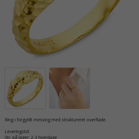
ring i forgyldt messing med struktureret overflade.
leveringstid:
str. på lager: 2-3 hverdage