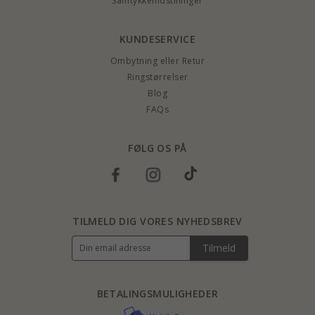
Samtykkeindstillinger
KUNDESERVICE
Ombytning eller Retur
Ringstørrelser
Blog
FAQs
FØLG OS PÅ
TILMELD DIG VORES NYHEDSBREV
Tilmeld
BETALINGSMULIGHEDER