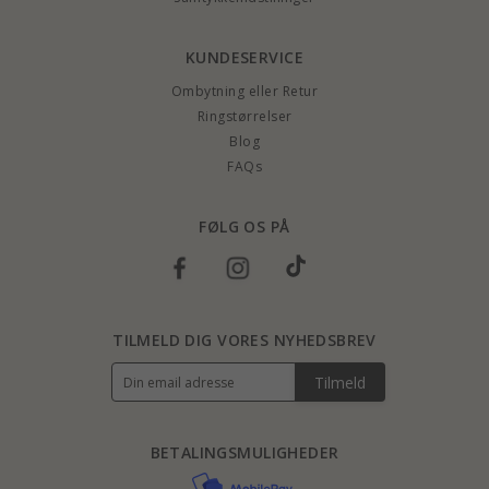
KUNDESERVICE
Ombytning eller Retur
Ringstørrelser
Blog
FAQs
FØLG OS PÅ
TILMELD DIG VORES NYHEDSBREV
Tilmeld
BETALINGSMULIGHEDER