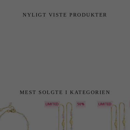
NYLIGT VISTE PRODUKTER
MEST SOLGTE I KATEGORIEN
LIMITED
50%
LIMITED