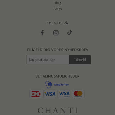
Blog
FAQs
FØLG OS PÅ
TILMELD DIG VORES NYHEDSBREV
Tilmeld
BETALINGSMULIGHEDER