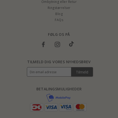
Ombytning eller Retur
Ringstørrelser
Blog
FAQs
FØLG OS PÅ
TILMELD DIG VORES NYHEDSBREV
Tilmeld
BETALINGSMULIGHEDER