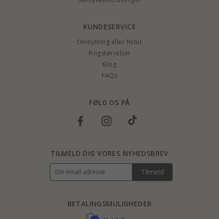
KUNDESERVICE
Ombytning eller Retur
Ringstørrelser
Blog
FAQs
FØLG OS PÅ
TILMELD DIG VORES NYHEDSBREV
Tilmeld
BETALINGSMULIGHEDER