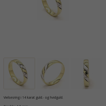
vielsesring i 14 karat guld.- og hvidguld.