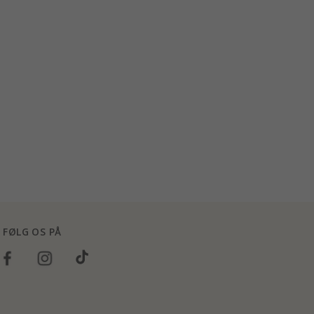
FØLG OS PÅ