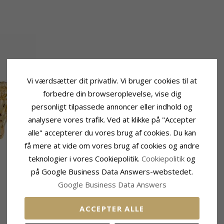
Vi værdsætter dit privatliv. Vi bruger cookies til at
forbedre din browseroplevelse, vise dig
personligt tilpassede annoncer eller indhold og
analysere vores trafik. Ved at klikke på "Accepter
alle" accepterer du vores brug af cookies. Du kan
få mere at vide om vores brug af cookies og andre
teknologier i vores Cookiepolitik.
Cookiepolitik
og
på Google Business Data Answers-webstedet.
Google Business Data Answers
ACCEPTER ALLE