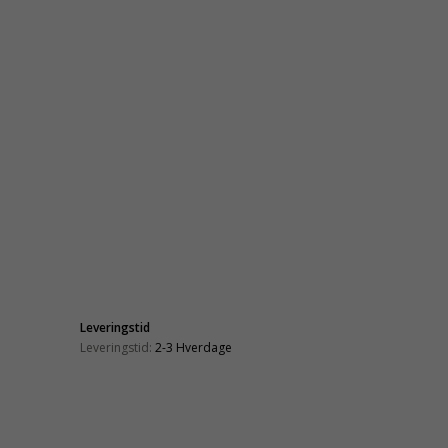
Leveringstid
Leveringstid:
2-3 Hverdage