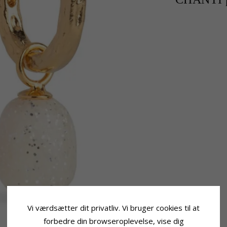
Vi værdsætter dit privatliv. Vi bruger cookies til at
forbedre din browseroplevelse, vise dig