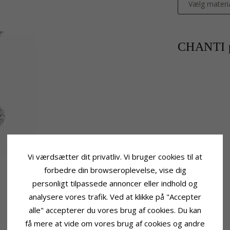
Vælg materi
CHANTI p
Vi værdsætter dit privatliv. Vi bruger cookies til at
forbedre din browseroplevelse, vise dig
personligt tilpassede annoncer eller indhold og
analysere vores trafik. Ved at klikke på "Accepter
alle" accepterer du vores brug af cookies. Du kan
få mere at vide om vores brug af cookies og andre