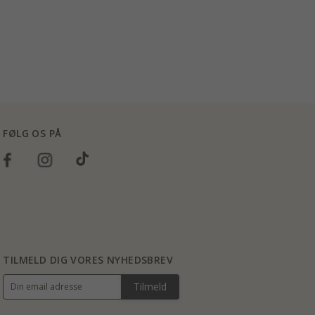
FØLG OS PÅ
TILMELD DIG VORES NYHEDSBREV
Tilmeld