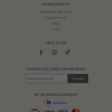
KUNDESERVICE
Ombytning eller Retur
Ringstørrelser
Blog
FAQs
FØLG OS PÅ
TILMELD DIG VORES NYHEDSBREV
Tilmeld
BETALINGSMULIGHEDER