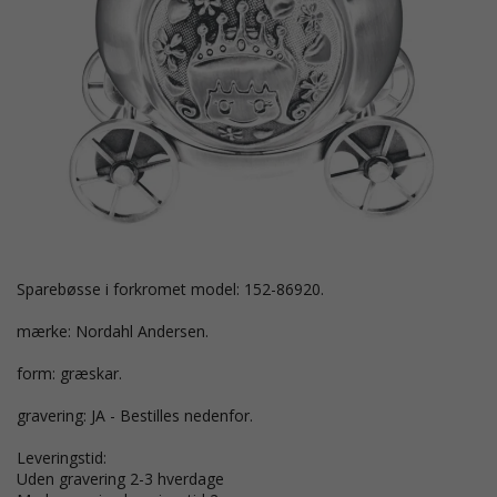
sparebøsse i forkromet model: 152-86920.
mærke: Nordahl Andersen.
form: græskar.
gravering: JA - Bestilles nedenfor.
Leveringstid:
Uden gravering 2-3 hverdage