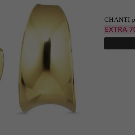
CHANTI p
EXTRA
7