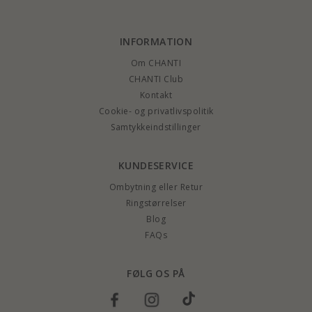
INFORMATION
Om CHANTI
CHANTI Club
Kontakt
Cookie- og privatlivspolitik
Samtykkeindstillinger
KUNDESERVICE
Ombytning eller Retur
Ringstørrelser
Blog
FAQs
FØLG OS PÅ