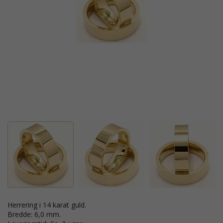
Herrering i 14 karat guld.
Bredde: 6,0 mm.