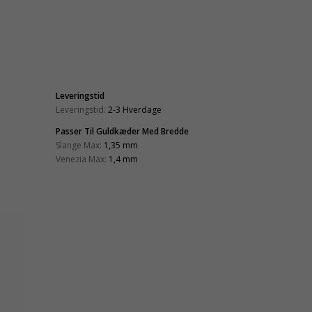
Leveringstid
Leveringstid:
2-3 Hverdage
Passer Til Guldkæder Med Bredde
Slange Max:
1,35 mm
Venezia Max:
1,4 mm