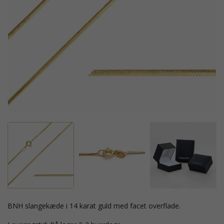
BNH slangekæde i 14 karat guld med facet overflade.