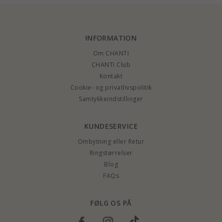
INFORMATION
Om CHANTI
CHANTI Club
Kontakt
Cookie- og privatlivspolitik
Samtykkeindstillinger
KUNDESERVICE
Ombytning eller Retur
Ringstørrelser
Blog
FAQs
FØLG OS PÅ