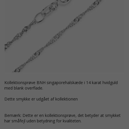
Kollektionsprøve BNH singaporehalskæde i 14 karat hvidguld
med blank overflade.
Dette smykke er udgået af kollektionen
Bemærk: Dette er en kollektionsprøve, det betyder at smykket
har småfejl uden betydning for kvaliteten.