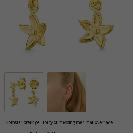
blomster øreringe i forgyldt messing med mat overflade.