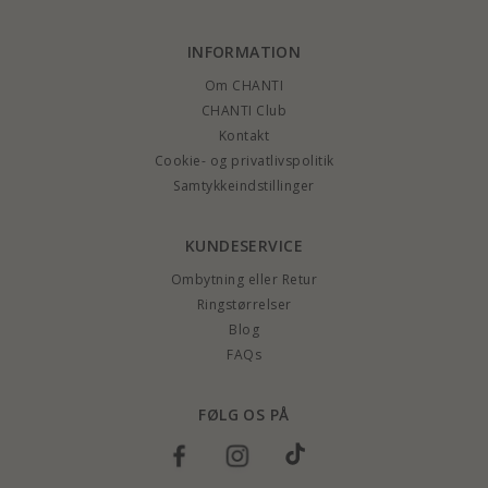
INFORMATION
Om CHANTI
CHANTI Club
Kontakt
Cookie- og privatlivspolitik
Samtykkeindstillinger
KUNDESERVICE
Ombytning eller Retur
Ringstørrelser
Blog
FAQs
FØLG OS PÅ