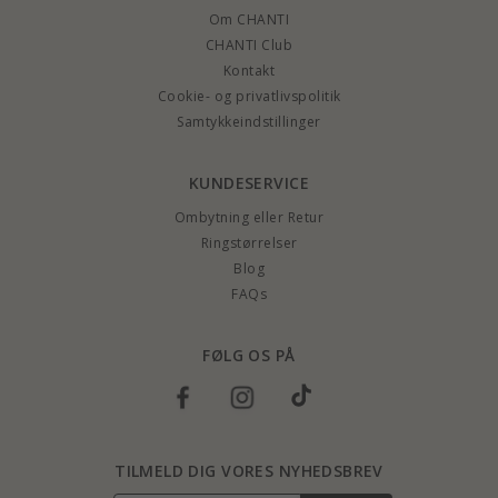
Om CHANTI
CHANTI Club
Kontakt
Cookie- og privatlivspolitik
Samtykkeindstillinger
KUNDESERVICE
Ombytning eller Retur
Ringstørrelser
Blog
FAQs
FØLG OS PÅ
TILMELD DIG VORES NYHEDSBREV