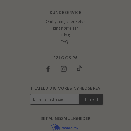
KUNDESERVICE
Ombytning eller Retur
Ringstørrelser
Blog
FAQs
FØLG OS PÅ
TILMELD DIG VORES NYHEDSBREV
Tilmeld
BETALINGSMULIGHEDER