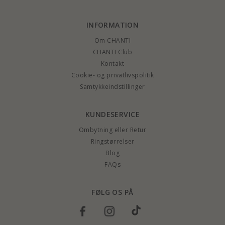
INFORMATION
Om CHANTI
CHANTI Club
Kontakt
Cookie- og privatlivspolitik
Samtykkeindstillinger
KUNDESERVICE
Ombytning eller Retur
Ringstørrelser
Blog
FAQs
FØLG OS PÅ