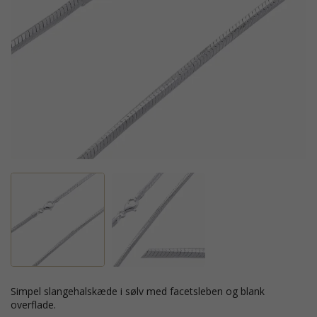
Simpel slangehalskæde i sølv med facetsleben og blank
overflade.