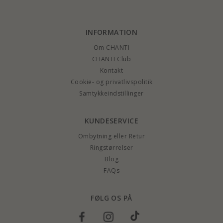
INFORMATION
Om CHANTI
CHANTI Club
Kontakt
Cookie- og privatlivspolitik
Samtykkeindstillinger
KUNDESERVICE
Ombytning eller Retur
Ringstørrelser
Blog
FAQs
FØLG OS PÅ