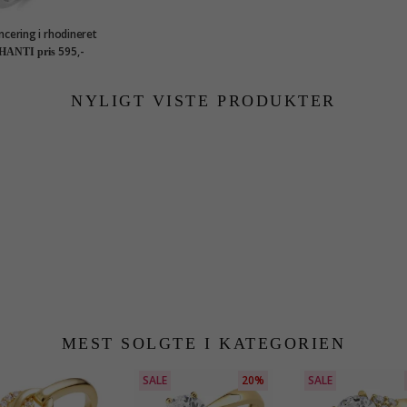
ancering i rhodineret
sølv
595,-
HANTI pris
NYLIGT VISTE PRODUKTER
MEST SOLGTE I KATEGORIEN
SALE
20%
SALE