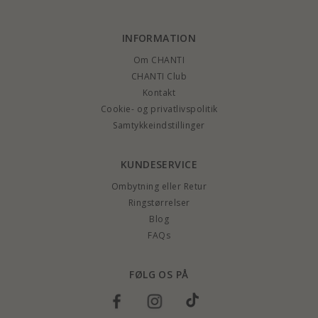
INFORMATION
Om CHANTI
CHANTI Club
Kontakt
Cookie- og privatlivspolitik
Samtykkeindstillinger
KUNDESERVICE
Ombytning eller Retur
Ringstørrelser
Blog
FAQs
FØLG OS PÅ