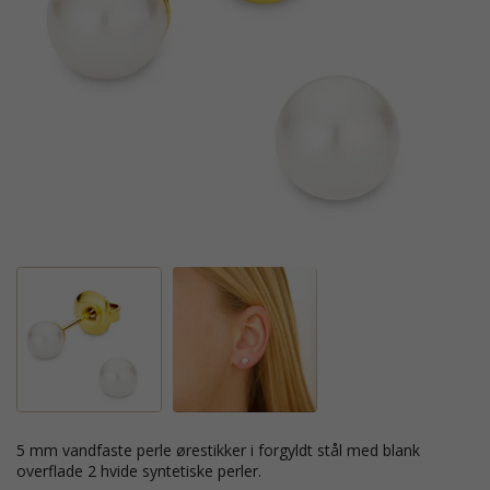
5 mm vandfaste perle ørestikker i forgyldt stål med blank
overflade 2 hvide syntetiske perler.