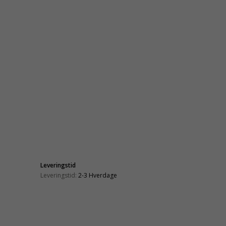
Leveringstid
Leveringstid:
2-3 Hverdage