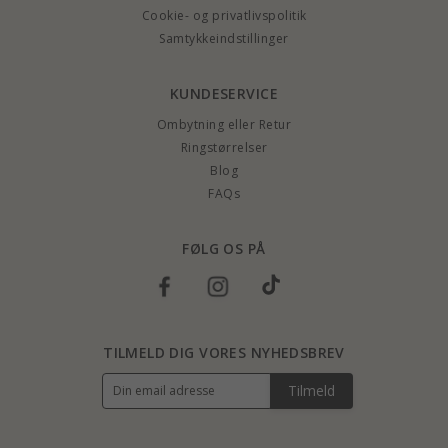
Cookie- og privatlivspolitik
Samtykkeindstillinger
KUNDESERVICE
Ombytning eller Retur
Ringstørrelser
Blog
FAQs
FØLG OS PÅ
TILMELD DIG VORES NYHEDSBREV
Tilmeld