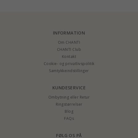
INFORMATION
Om CHANTI
CHANTI Club
Kontakt
Cookie- og privatlivspolitik
Samtykkeindstillinger
KUNDESERVICE
Ombytning eller Retur
Ringstørrelser
Blog
FAQs
FØLG OS PÅ