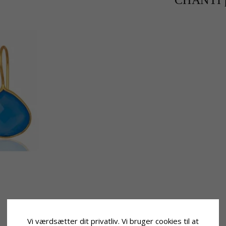
CHANTI p
Vi værdsætter dit privatliv. Vi bruger cookies til at