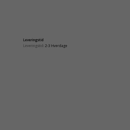
Leveringstid
Leveringstid:
2-3 Hverdage