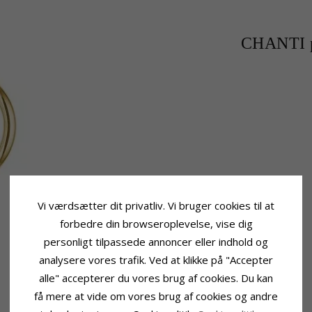
CHANTI p
Vi værdsætter dit privatliv. Vi bruger cookies til at
forbedre din browseroplevelse, vise dig
personligt tilpassede annoncer eller indhold og
analysere vores trafik. Ved at klikke på "Accepter
alle" accepterer du vores brug af cookies. Du kan
få mere at vide om vores brug af cookies og andre