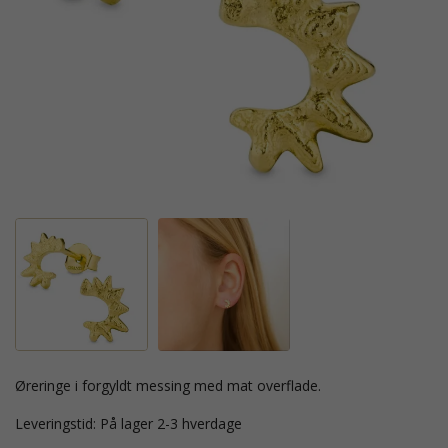
øreringe i forgyldt messing med mat overflade.
Leveringstid: På lager 2-3 hverdage