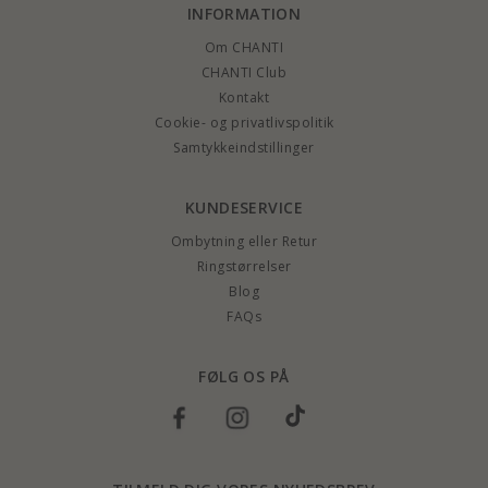
INFORMATION
Om CHANTI
CHANTI Club
Kontakt
Cookie- og privatlivspolitik
Samtykkeindstillinger
KUNDESERVICE
Ombytning eller Retur
Ringstørrelser
Blog
FAQs
FØLG OS PÅ