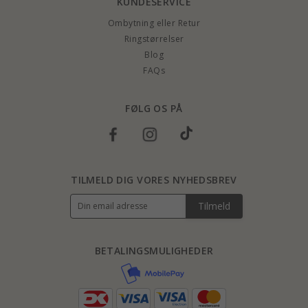
KUNDESERVICE
Ombytning eller Retur
Ringstørrelser
Blog
FAQs
FØLG OS PÅ
TILMELD DIG VORES NYHEDSBREV
Tilmeld
BETALINGSMULIGHEDER