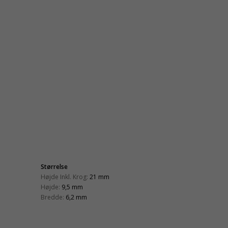
Størrelse
Højde Inkl. Krog:
21 mm
Højde:
9,5 mm
Bredde:
6,2 mm