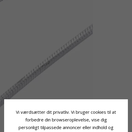
Vi værdsætter dit privatliv. Vi bruger cookies til at
forbedre din browseroplevelse, vise dig
personligt tilpassede annoncer eller indhold og