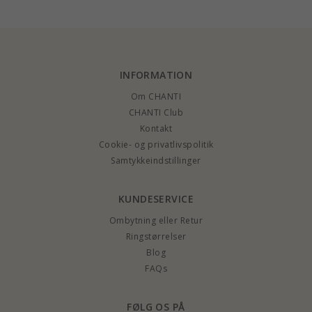
INFORMATION
Om CHANTI
CHANTI Club
Kontakt
Cookie- og privatlivspolitik
Samtykkeindstillinger
KUNDESERVICE
Ombytning eller Retur
Ringstørrelser
Blog
FAQs
FØLG OS PÅ