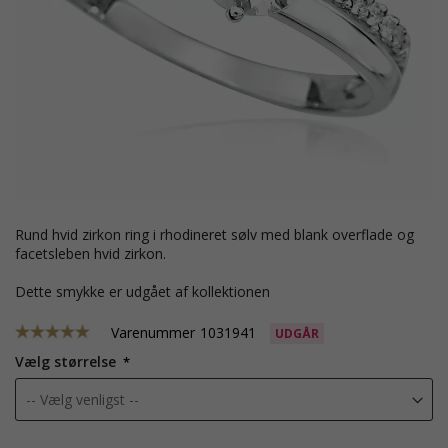
rund hvid zirkon ring i rhodineret sølv med blank overflade og
facetsleben hvid zirkon.
Dette smykke er udgået af kollektionen
Varenummer
1031941
UDGÅR
Vælg størrelse