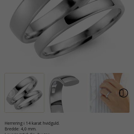
Herrering i 14 karat hvidguld.
Bredde: 4,0 mm.