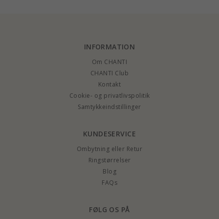
INFORMATION
Om CHANTI
CHANTI Club
Kontakt
Cookie- og privatlivspolitik
Samtykkeindstillinger
KUNDESERVICE
Ombytning eller Retur
Ringstørrelser
Blog
FAQs
FØLG OS PÅ