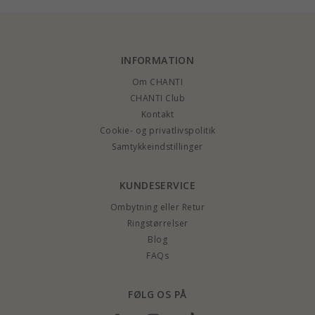
INFORMATION
Om CHANTI
CHANTI Club
Kontakt
Cookie- og privatlivspolitik
Samtykkeindstillinger
KUNDESERVICE
Ombytning eller Retur
Ringstørrelser
Blog
FAQs
FØLG OS PÅ