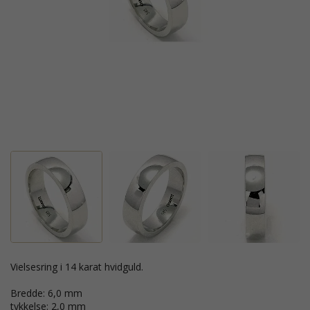
vielsesring i 14 karat hvidguld.
Bredde: 6,0 mm
tykkelse: 2,0 mm