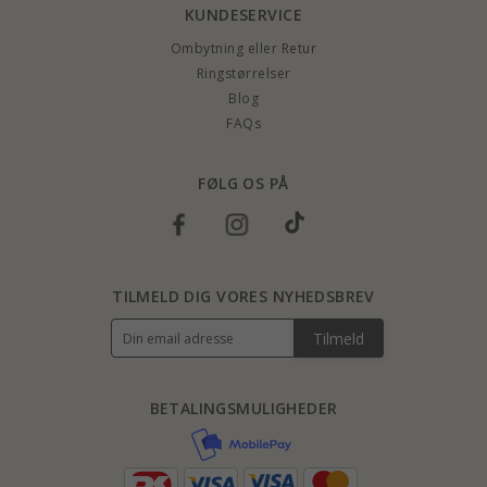
KUNDESERVICE
Ombytning eller Retur
Ringstørrelser
Blog
FAQs
FØLG OS PÅ
TILMELD DIG VORES NYHEDSBREV
Tilmeld
BETALINGSMULIGHEDER