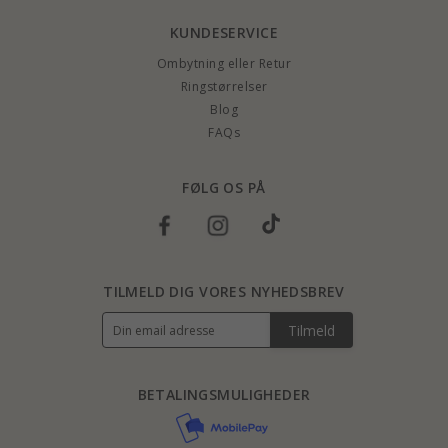
KUNDESERVICE
Ombytning eller Retur
Ringstørrelser
Blog
FAQs
FØLG OS PÅ
TILMELD DIG VORES NYHEDSBREV
Tilmeld
BETALINGSMULIGHEDER