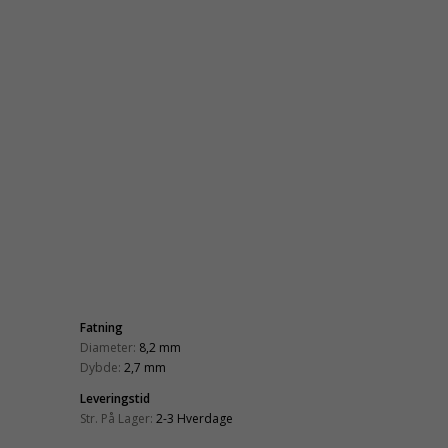
Fatning
Diameter:
8,2 mm
Dybde:
2,7 mm
Leveringstid
Str. På Lager:
2-3 Hverdage