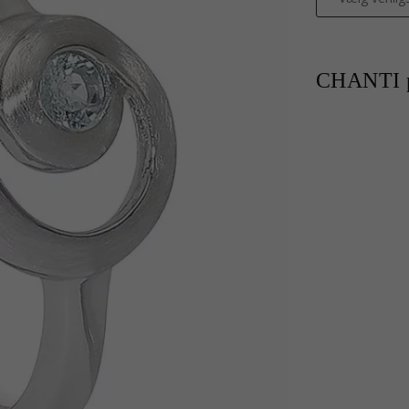
CHANTI p