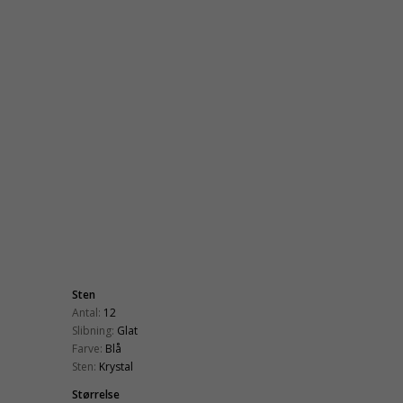
Sten
Antal:
12
Slibning:
Glat
Farve:
Blå
Sten:
Krystal
Størrelse