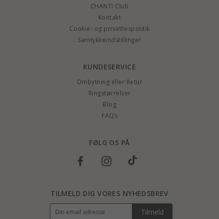
CHANTI Club
Kontakt
Cookie- og privatlivspolitik
Samtykkeindstillinger
KUNDESERVICE
Ombytning eller Retur
Ringstørrelser
Blog
FAQs
FØLG OS PÅ
TILMELD DIG VORES NYHEDSBREV
Tilmeld