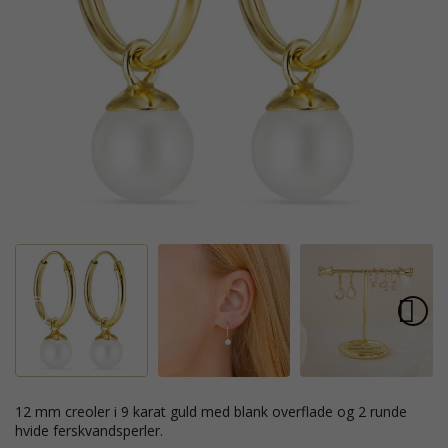
12 mm creoler i 9 karat guld med blank overflade og 2 runde
hvide ferskvandsperler.