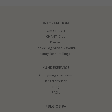
INFORMATION
Om CHANTI
CHANTI Club
Kontakt
Cookie- og privatlivspolitik
Samtykkeindstillinger
KUNDESERVICE
Ombytning eller Retur
Ringstørrelser
Blog
FAQs
FØLG OS PÅ