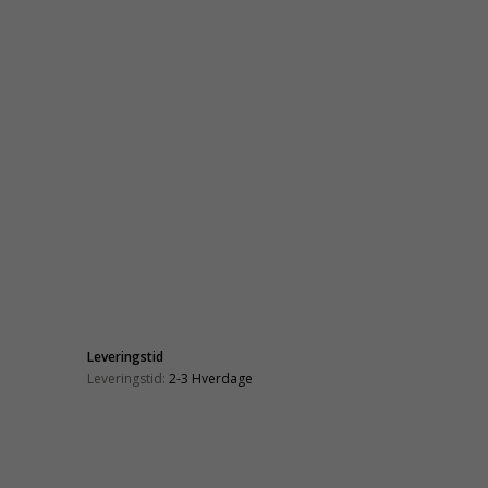
Leveringstid
Leveringstid:
2-3 Hverdage