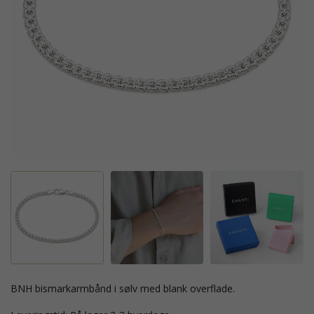
BNH bismarkarmbånd i sølv med blank overflade.