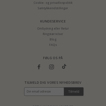
Cookie- og privatlivspolitik
Samtykkeindstillinger
KUNDESERVICE
Ombytning eller Retur
Ringstørrelser
Blog
FAQs
FØLG OS PÅ
TILMELD DIG VORES NYHEDSBREV
Tilmeld