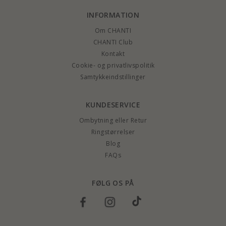
INFORMATION
Om CHANTI
CHANTI Club
Kontakt
Cookie- og privatlivspolitik
Samtykkeindstillinger
KUNDESERVICE
Ombytning eller Retur
Ringstørrelser
Blog
FAQs
FØLG OS PÅ